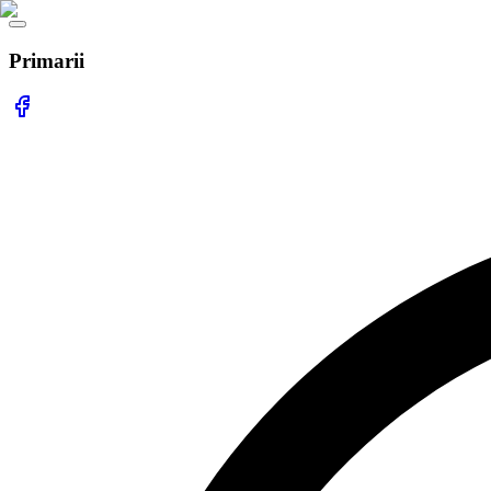
Primarii