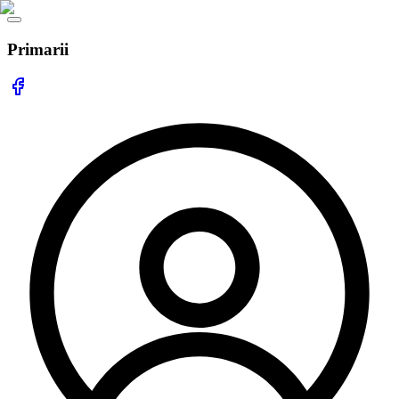
Primarii