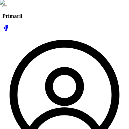
Primarii