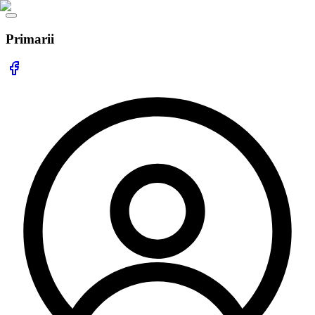
Primarii