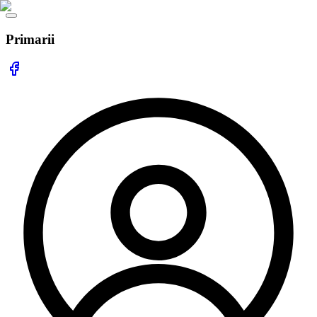
Primarii