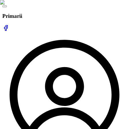
Primarii