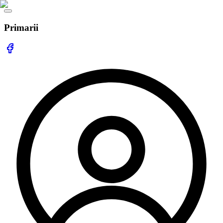
Primarii