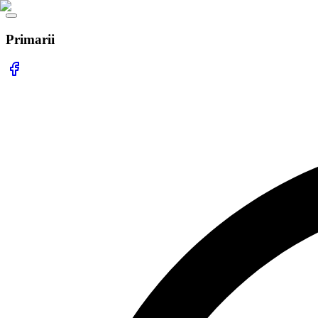
Primarii