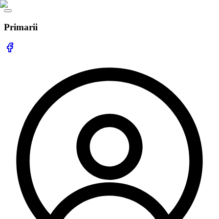
Primarii