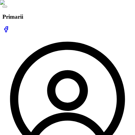
Primarii