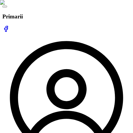
Primarii