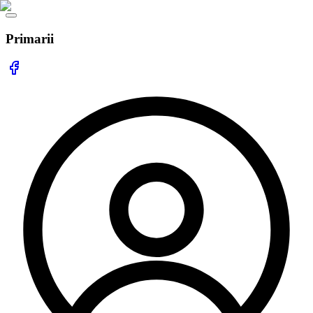
Primarii