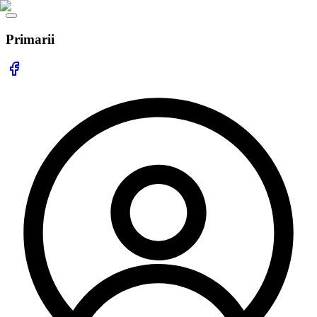
Primarii