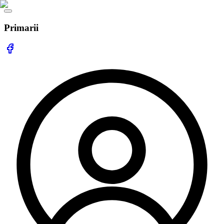
Primarii