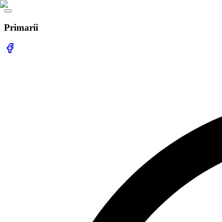
Primarii