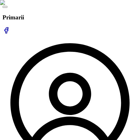
Primarii