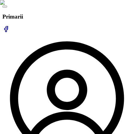
Primarii