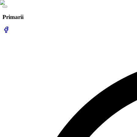
Primarii