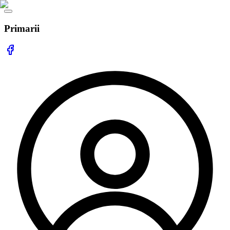
Primarii