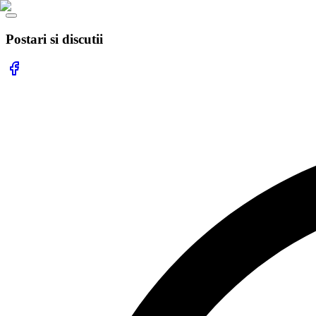
Postari si discutii