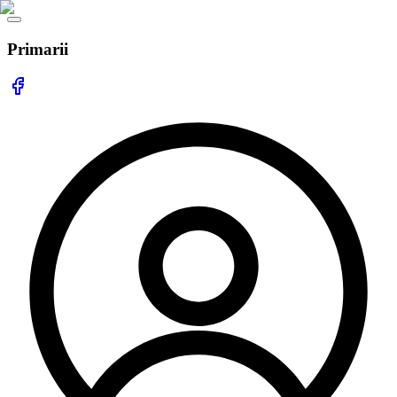
Primarii