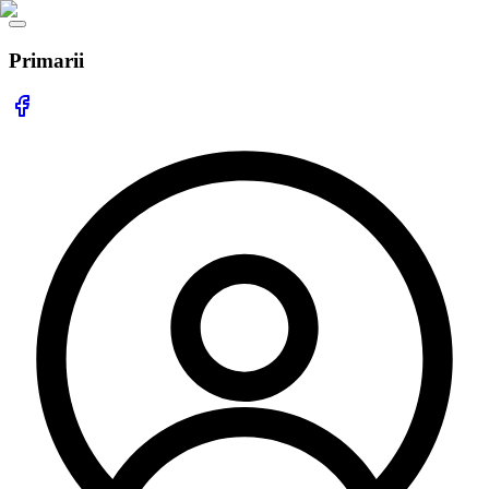
Primarii