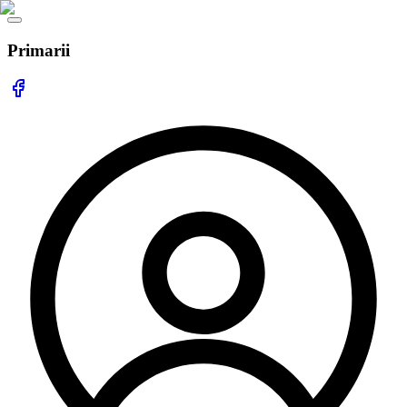
Primarii