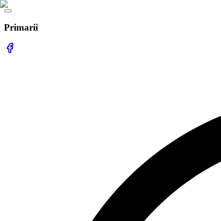
Primarii