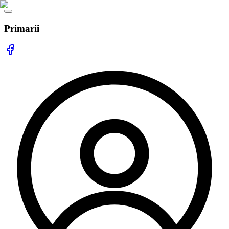
Primarii