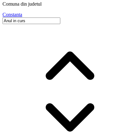
Comuna
din judetul
Constanta