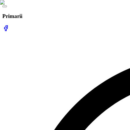
Primarii