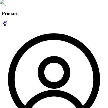
Primarii