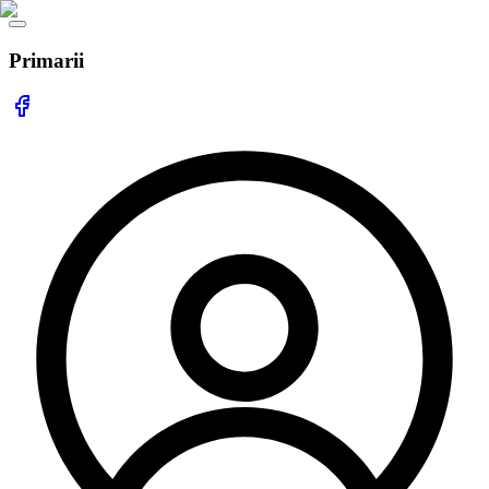
Primarii