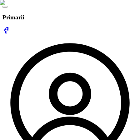
Primarii