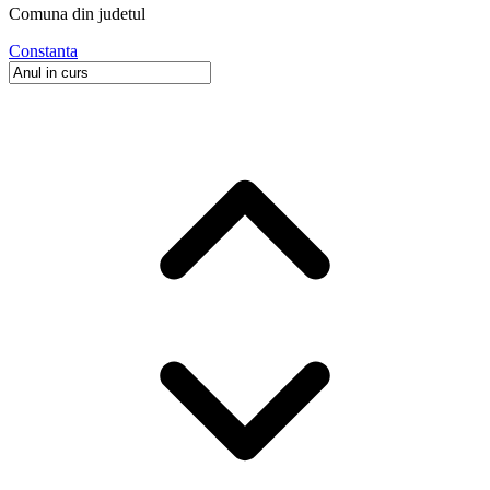
Comuna
din judetul
Constanta