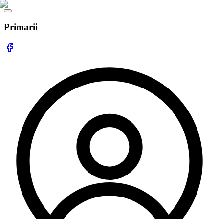
Primarii