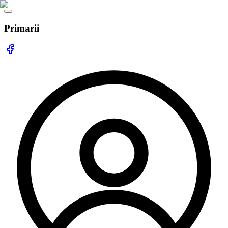
Primarii