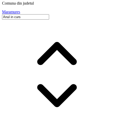
Comuna
din judetul
Maramures