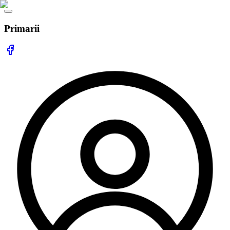
Primarii