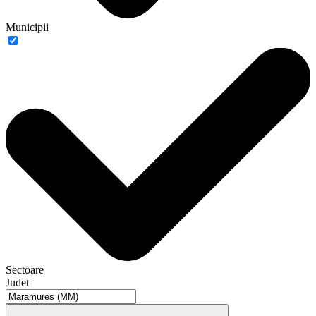
Municipii
Sectoare
Judet