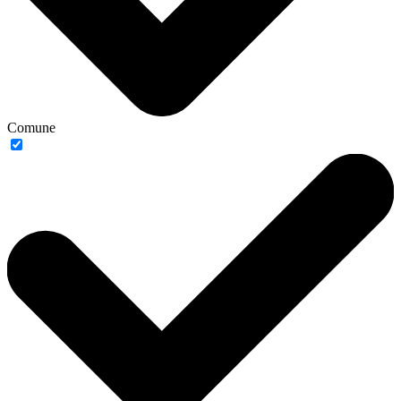
Comune