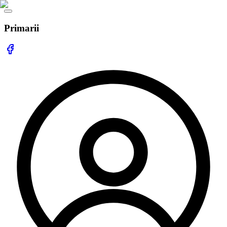
Primarii