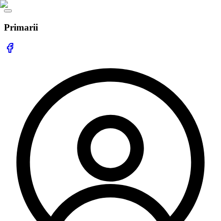
Primarii