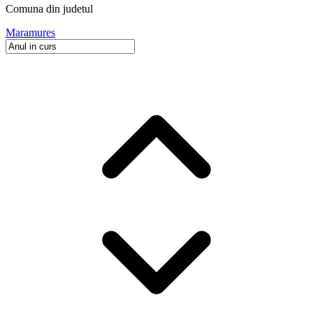
Comuna
din judetul
Maramures