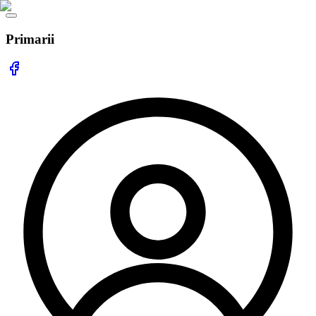
Primarii