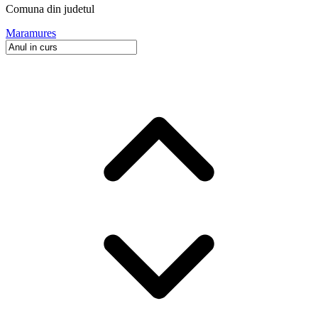
Comuna
din judetul
Maramures