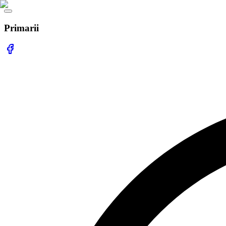
Primarii