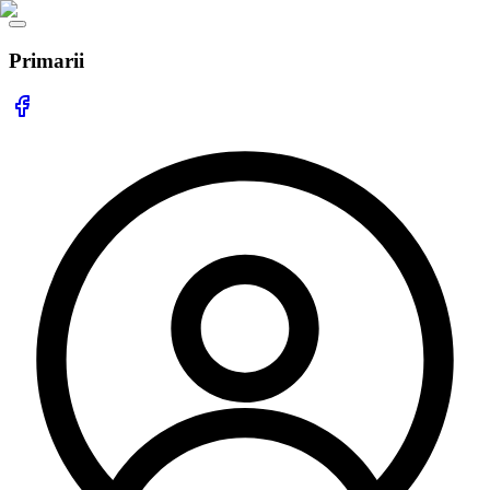
Primarii