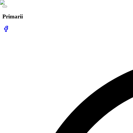
Primarii